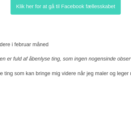
Klik her for at gå til Facebook fællesskabet
idere i februar måned
en er fuld af åbenlyse ting, som ingen nogensinde obser
 ting som kan bringe mig videre når jeg maler og leger