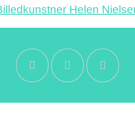
Billedkunstner Helen Nielse