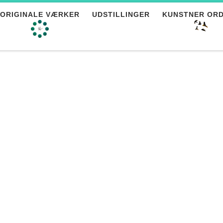
ORIGINALE VÆRKER
UDSTILLINGER
KUNSTNER OR