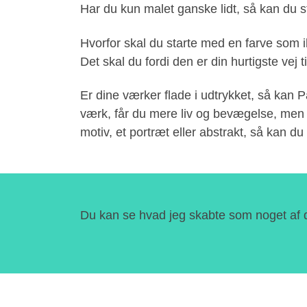
Har du kun malet ganske lidt, så kan du s
Hvorfor skal du starte med en farve som i
Det skal du fordi den er din hurtigste vej 
Er dine værker flade i udtrykket, så kan 
værk, får du mere liv og bevægelse, men de
motiv, et portræt eller abstrakt, så kan 
Du kan se hvad jeg skabte som noget af de