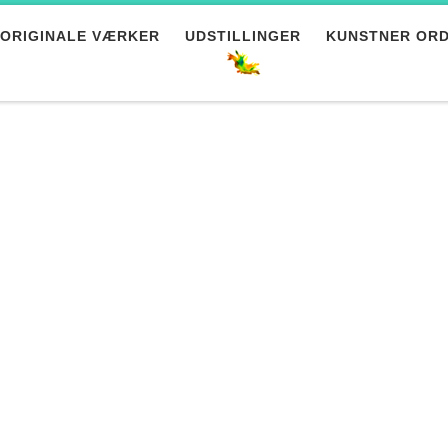
ORIGINALE VÆRKER
UDSTILLINGER
KUNSTNER OR